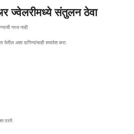
र ज्वेलरीमध्ये संतुलन ठेवा
ण्याची गरज नाही.
ता येतील अशा दागिन्यांचाही समावेश करा.
्त ठरते.