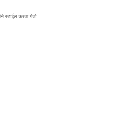
.
ीने स्टाईल करता येतो.