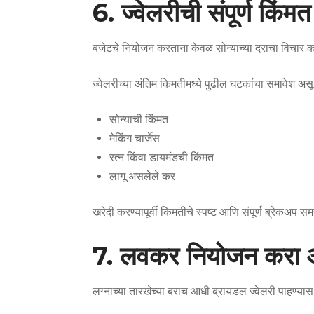
6. ज्वेलरीची संपूर्ण किंम
बजेटचे नियोजन करताना केवळ सोन्याच्या दराचा विचार 
ज्वेलरीच्या अंतिम किमतीमध्ये पुढील घटकांचा समावेश अस
सोन्याची किंमत
मेकिंग चार्जेस
रत्न किंवा डायमंडची किंमत
लागू असलेले कर
खरेदी करण्यापूर्वी किंमतीचे स्पष्ट आणि संपूर्ण ब्रेकअप सम
7. लवकर नियोजन करा आण
लग्नाच्या तारखेच्या बराच आधी ब्रायडल ज्वेलरी पाहण्य