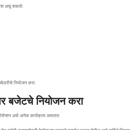
ावेश असू शकतो:
 ज्वेलरीचे नियोजन करा.
ुसार बजेटचे नियोजन करा
 रिसेप्शन असे अनेक कार्यक्रम असतात.