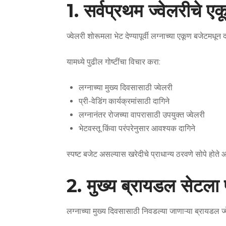
1. सर्वप्रथम ज्वेलरीचे ए
ज्वेलरी शोरूमला भेट देण्यापूर्वी लग्नाच्या एकूण बजेटमधून
यामध्ये पुढील गोष्टींचा विचार करा:
लग्नाच्या मुख्य दिवसासाठी ज्वेलरी
प्री-वेडिंग कार्यक्रमांसाठी दागिने
लग्नानंतर रोजच्या वापरासाठी उपयुक्त ज्वेलरी
भेटवस्तू किंवा परंपरेनुसार आवश्यक दागिने
स्पष्ट बजेट असल्यास खरेदीचे प्राधान्य ठरवणे सोपे होत
2. मुख्य ब्रायडल सेटला प्
लग्नाच्या मुख्य दिवसासाठी निवडल्या जाणाऱ्या ब्रायडल 