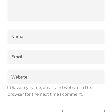
Save my name, email, and website in this
browser for the next time I comment.