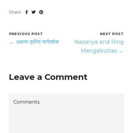
Share:
PREVIOUS POST
NEXT POST
← अक्षय्य तृतीया मार्गदर्शक
Nazariya and Ring
Mangalsutras →
Leave a Comment