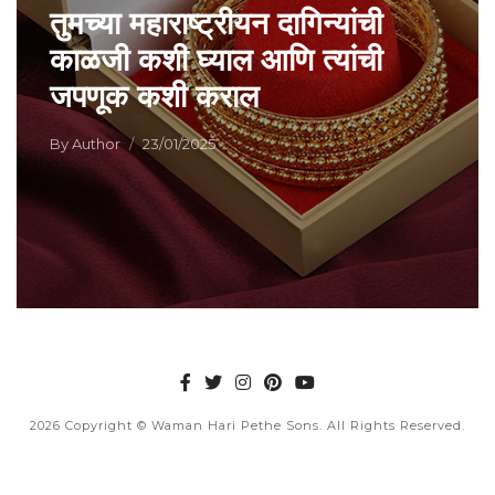
तुमच्या महाराष्ट्रीयन दागिन्यांची
काळजी कशी घ्याल आणि त्यांची
जपणूक कशी कराल
By
Author
23/01/2025
2026
Copyright © Waman Hari Pethe Sons. All Rights Reserved.