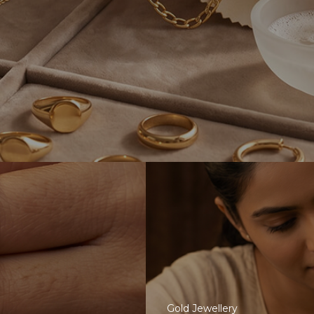
Gold Jewellery