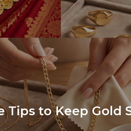
e Tips to Keep Gold S