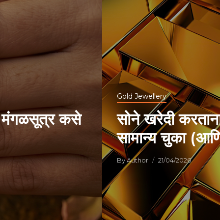
Gold Jewellery
 मंगळसूत्र कसे
सोने खरेदी करतान
सामान्य चुका (आणि
By
Author
21/04/2026