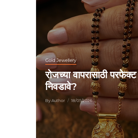
Gold Jewellery
रोजच्या वापरासाठी परफेक्ट
निवडावे?
By
Author
18/05/2026