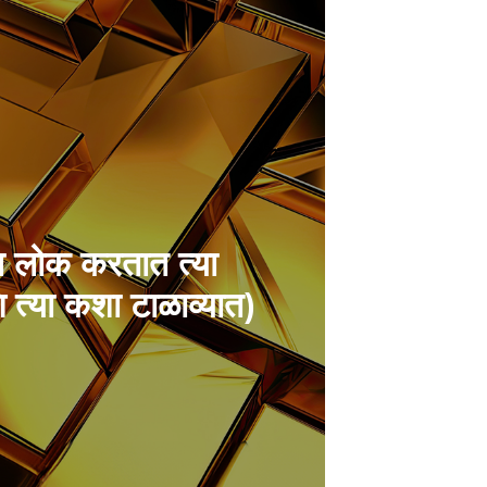
ा लोक करतात त्या
 त्या कशा टाळाव्यात)