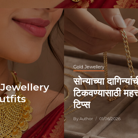
Gold Jewellery
सोन्याच्या दागिन्यांच
 Jewellery
टिकवण्यासाठी महत्त
utfits
टिप्स
By
Author
01/06/2026