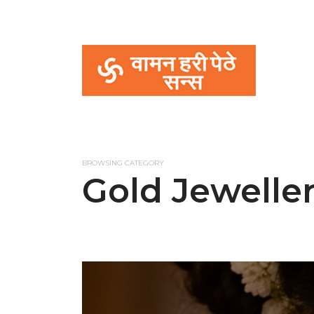
BROWSING CATEGORY
Gold Jewelle