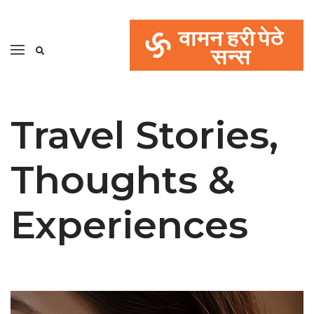
Travel Stories,
Thoughts &
Experiences