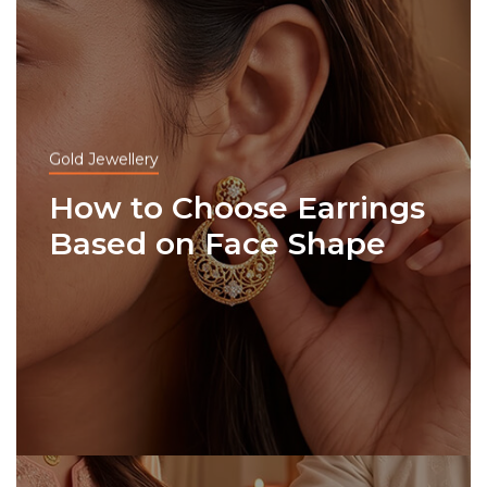
Gold Jewellery
How to Choose Earrings
Based on Face Shape