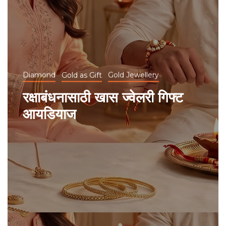
Diamond
Gold as Gift
Gold Jewellery
रक्षाबंधनासाठी खास ज्वेलरी गिफ्ट
आयडियाज