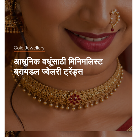
Gold Jewellery
आधुनिक वधूंसाठी मिनिमलिस्ट
ब्रायडल ज्वेलरी ट्रेंड्स