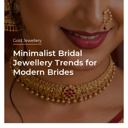
Gold Jewellery
Minimalist Bridal
Jewellery Trends for
Modern Brides