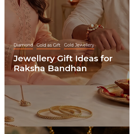
Diamond
Gold as Gift
Gold Jewellery
Jewellery Gift Ideas for
Raksha Bandhan